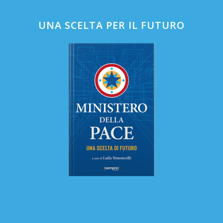
UNA SCELTA PER IL FUTURO