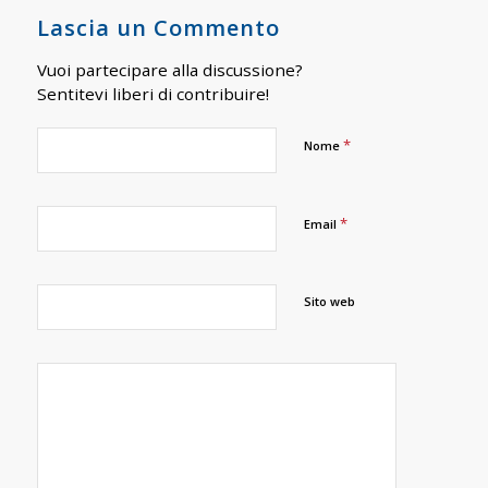
Lascia un Commento
Vuoi partecipare alla discussione?
Sentitevi liberi di contribuire!
*
Nome
*
Email
Sito web