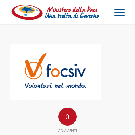
0
COMMENTI