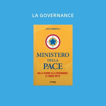
LA GOVERNANCE