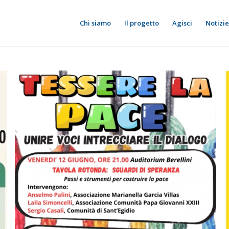
Chi siamo
Il progetto
Agisci
Notizie