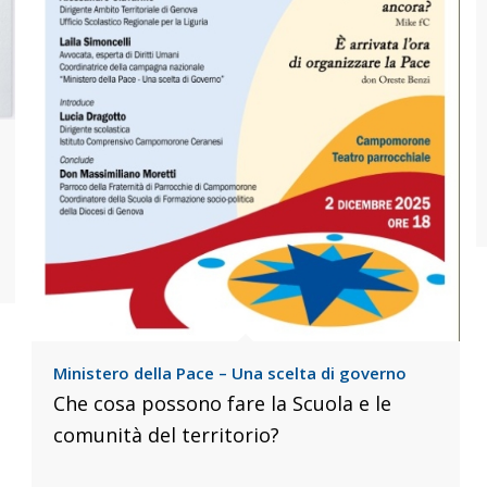
Ministero della Pace – Una scelta di governo
Che cosa possono fare la Scuola e le
comunità del territorio?