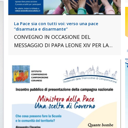
La Pace sia con tutti voi: verso una pace
“disarmata e disarmante”
CONVEGNO IN OCCASIONE DEL
MESSAGGIO DI PAPA LEONE XIV PER LA…