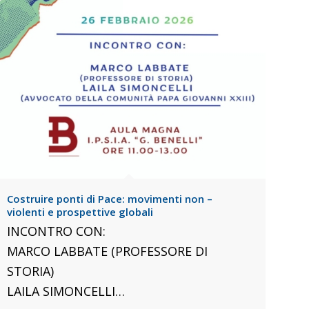
Costruire ponti di Pace: movimenti non –
violenti e prospettive globali
INCONTRO CON:
MARCO LABBATE (PROFESSORE DI
STORIA)
LAILA SIMONCELLI…