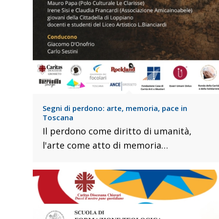
Segni di perdono: arte, memoria, pace in
Toscana
Il perdono come diritto di umanità,
l'arte come atto di memoria…