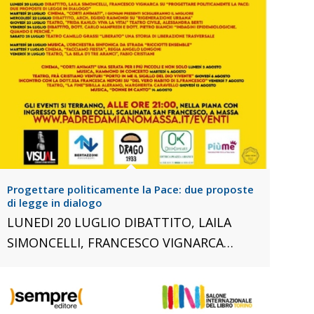
Progettare politicamente la Pace: due proposte
di legge in dialogo
LUNEDI 20 LUGLIO DIBATTITO, LAILA
SIMONCELLI, FRANCESCO VIGNARCA…