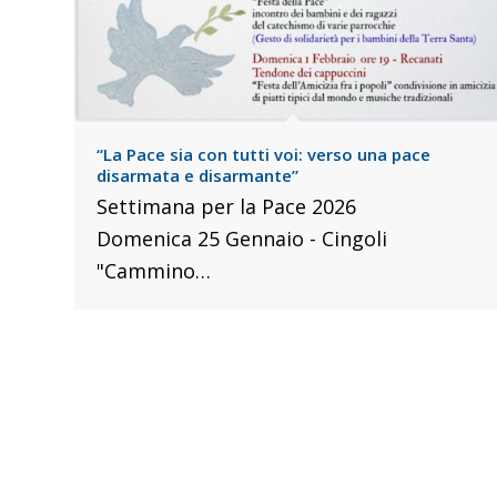
“La Pace sia con tutti voi: verso una pace
disarmata e disarmante”
Settimana per la Pace 2026
Domenica 25 Gennaio - Cingoli
"Cammino…