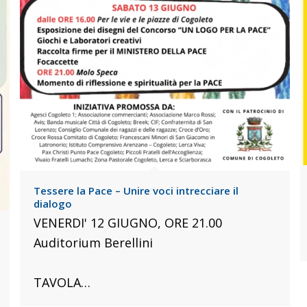
Tessere la Pace – Unire voci intrecciare il
dialogo
VENERDI' 12 GIUGNO, ORE 21.00
Auditorium Berellini
TAVOLA…