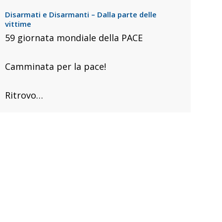
Disarmati e Disarmanti – Dalla parte delle
vittime
59 giornata mondiale della PACE
Camminata per la pace!
Ritrovo…