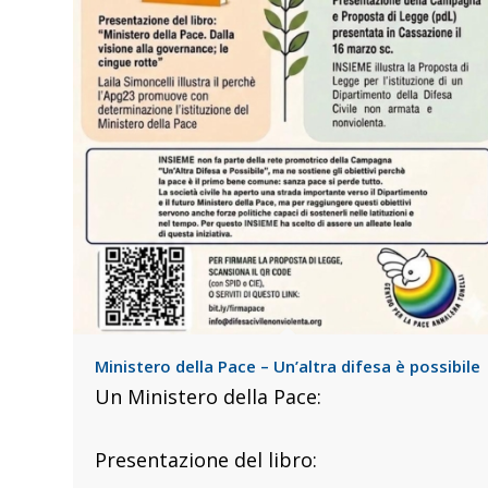
Ministero della Pace – Un’altra difesa è possibile
Un Ministero della Pace:
Presentazione del libro: