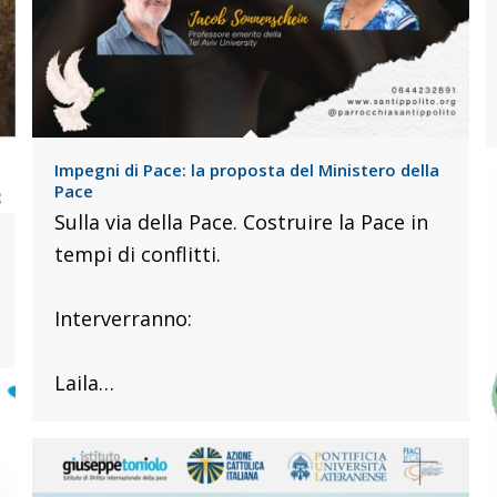
Impegni di Pace: la proposta del Ministero della
Pace
Sulla via della Pace. Costruire la Pace in
tempi di conflitti.
Interverranno:
Laila…