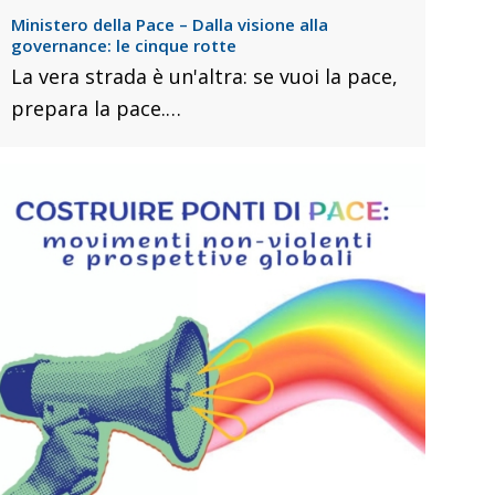
Ministero della Pace – Dalla visione alla
governance: le cinque rotte
La vera strada è un'altra: se vuoi la pace,
prepara la pace.…