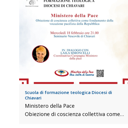
Scuola di formazione teologica Diocesi di
Chiavari
Ministero della Pace
Obiezione di coscienza collettiva come…