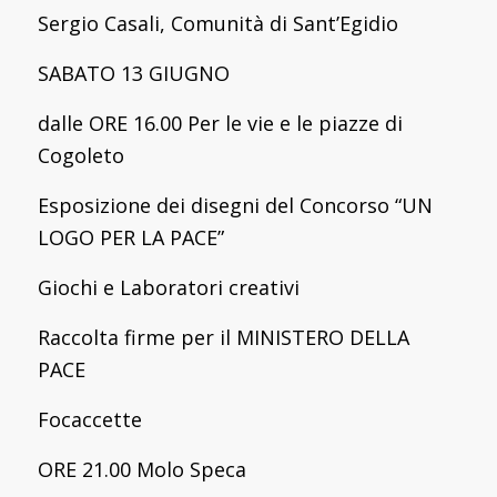
Sergio Casali, Comunità di Sant’Egidio
SABATO 13 GIUGNO
dalle ORE 16.00 Per le vie e le piazze di
Cogoleto
Esposizione dei disegni del Concorso “UN
LOGO PER LA PACE”
Giochi e Laboratori creativi
Raccolta firme per il MINISTERO DELLA
PACE
Focaccette
ORE 21.00 Molo Speca