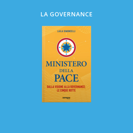
LA GOVERNANCE