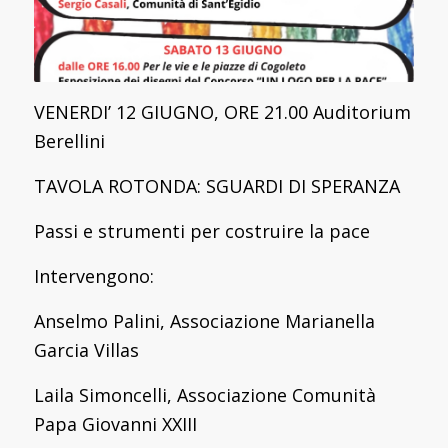
VENERDI’ 12 GIUGNO, ORE 21.00 Auditorium
Berellini
TAVOLA ROTONDA: SGUARDI DI SPERANZA
Passi e strumenti per costruire la pace
Intervengono:
Anselmo Palini, Associazione Marianella
Garcia Villas
Laila Simoncelli, Associazione Comunità
Papa Giovanni XXIII