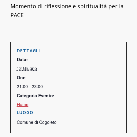
Momento di riflessione e spiritualità per la
PACE
DETTAGLI
Data:
12 Giugno
Ora:
21:00 - 23:00
Categoria Evento:
Home
LUOGO
Comune di Cogoleto