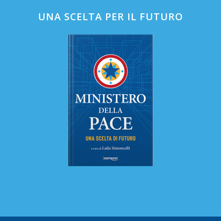
UNA SCELTA PER IL FUTURO