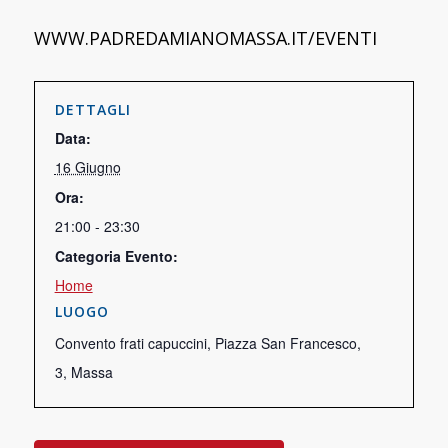
WWW.PADREDAMIANOMASSA.IT/EVENTI
DETTAGLI
Data:
16 Giugno
Ora:
21:00 - 23:30
Categoria Evento:
Home
LUOGO
Convento frati capuccini, Piazza San Francesco,
3, Massa