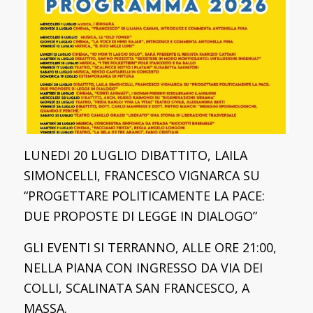
LUNEDI 20 LUGLIO DIBATTITO, LAILA
SIMONCELLI, FRANCESCO VIGNARCA SU
“PROGETTARE POLITICAMENTE LA PACE:
DUE PROPOSTE DI LEGGE IN DIALOGO”
GLI EVENTI SI TERRANNO, ALLE ORE 21:00,
NELLA PIANA CON INGRESSO DA VIA DEI
COLLI, SCALINATA SAN FRANCESCO, A
MASSA.