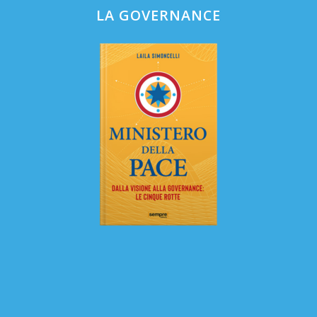
LA GOVERNANCE