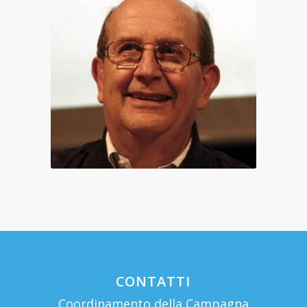
CONTATTI
Coordinamento della Campagna