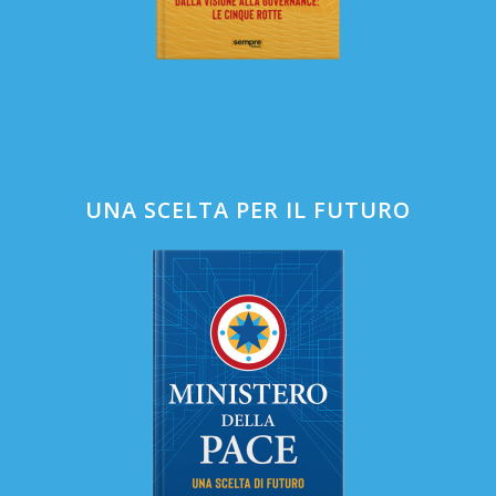
UNA SCELTA PER IL FUTURO