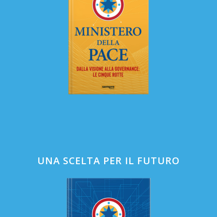
UNA SCELTA PER IL FUTURO