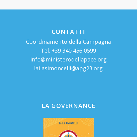
CONTATTI
Coordinamento della Campagna
Tel. +39 340 456 0599
info@ministerodellapace.org
lailasimoncelli@apg23.org
LA GOVERNANCE