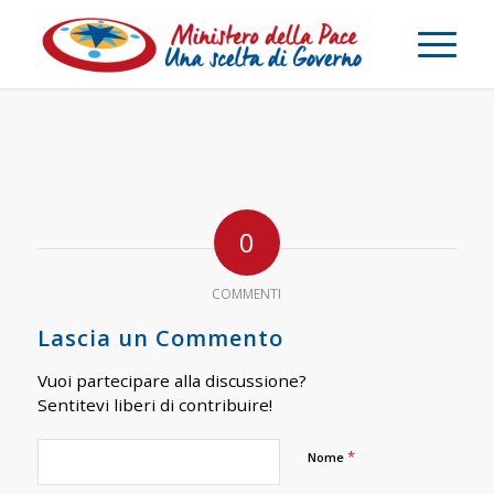
0
COMMENTI
Lascia un Commento
Vuoi partecipare alla discussione?
Sentitevi liberi di contribuire!
*
Nome