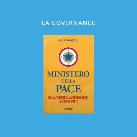
LA GOVERNANCE