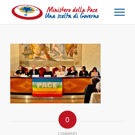
0
COMMENTI