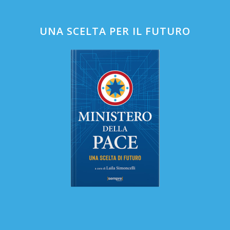
UNA SCELTA PER IL FUTURO