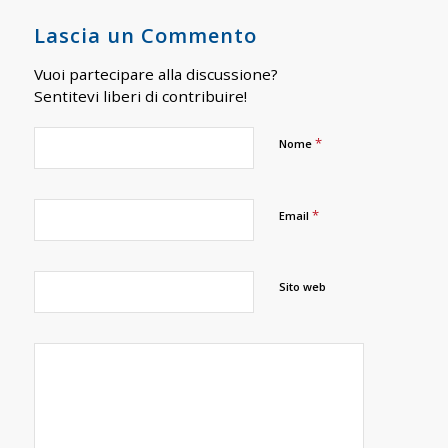
Lascia un Commento
Vuoi partecipare alla discussione?
Sentitevi liberi di contribuire!
*
Nome
*
Email
Sito web