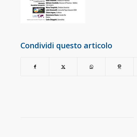
Condividi questo articolo