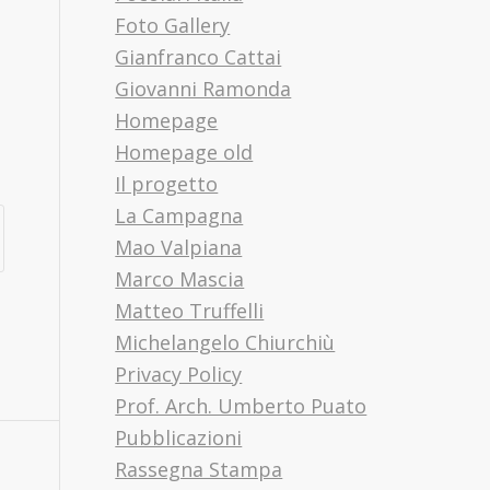
Foto Gallery
Gianfranco Cattai
Giovanni Ramonda
Homepage
Homepage old
Il progetto
La Campagna
Mao Valpiana
Marco Mascia
Matteo Truffelli
Michelangelo Chiurchiù
Privacy Policy
Prof. Arch. Umberto Puato
Pubblicazioni
Rassegna Stampa