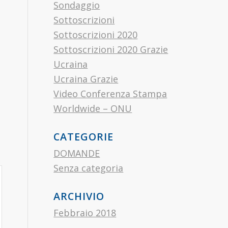
Sondaggio
Sottoscrizioni
Sottoscrizioni 2020
Sottoscrizioni 2020 Grazie
Ucraina
Ucraina Grazie
Video Conferenza Stampa
Worldwide – ONU
CATEGORIE
DOMANDE
Senza categoria
ARCHIVIO
Febbraio 2018