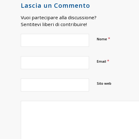
Lascia un Commento
Vuoi partecipare alla discussione?
Sentitevi liberi di contribuire!
*
Nome
*
Email
Sito web