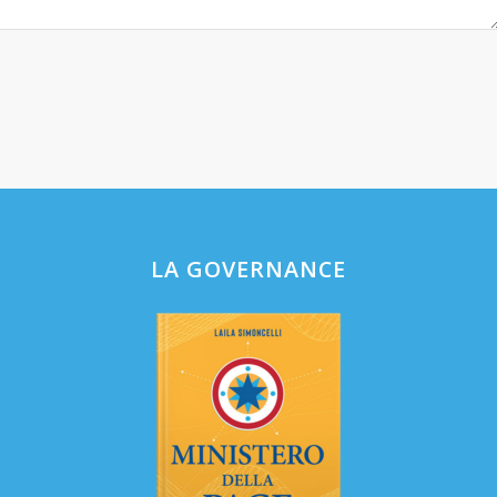
LA GOVERNANCE