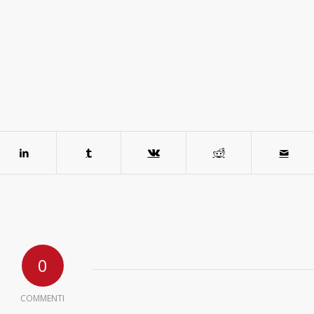
0
COMMENTI