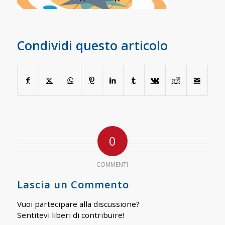
Condividi questo articolo
0
COMMENTI
Lascia un Commento
Vuoi partecipare alla discussione?
Sentitevi liberi di contribuire!