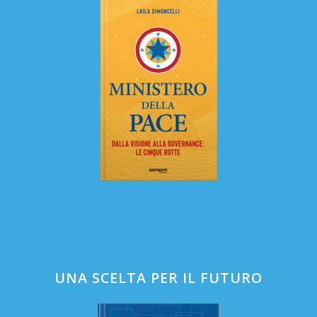
UNA SCELTA PER IL FUTURO