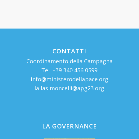
CONTATTI
Coordinamento della Campagna
Tel. +39 340 456 0599
info@ministerodellapace.org
lailasimoncelli@apg23.org
LA GOVERNANCE