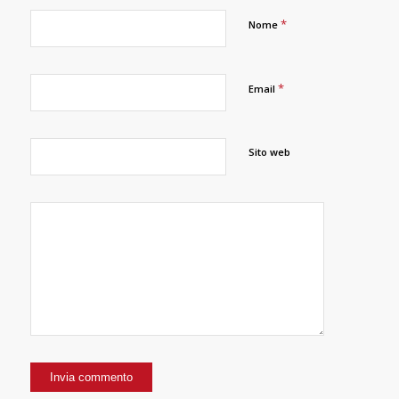
*
Nome
*
Email
Sito web