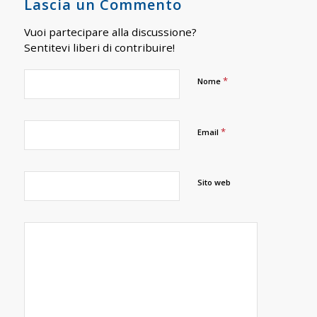
Lascia un Commento
Vuoi partecipare alla discussione?
Sentitevi liberi di contribuire!
*
Nome
*
Email
Sito web