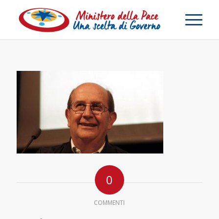
0
COMMENTI