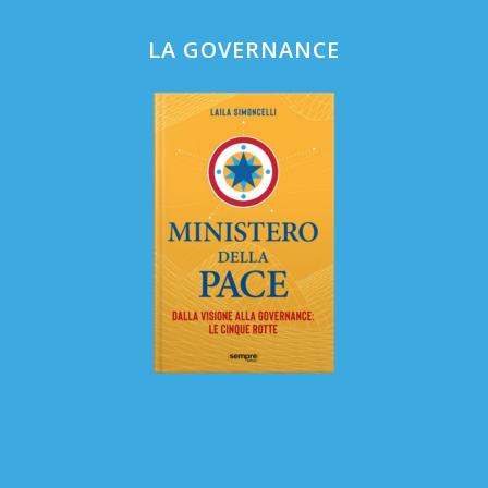
LA GOVERNANCE