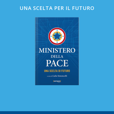
UNA SCELTA PER IL FUTURO