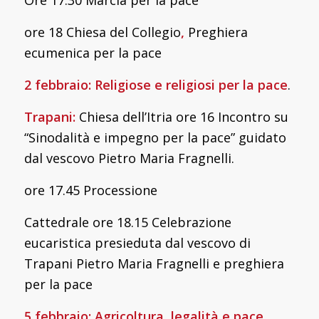
ore 18 Chiesa del Collegio
,
Preghiera
ecumenica per la pace
2 febbraio: Religiose e religiosi per la pace
.
Trapani:
Chiesa dell’Itria ore 16 Incontro su
“Sinodalità e impegno per la pace” guidato
dal vescovo Pietro Maria Fragnelli.
ore 17.45 Processione
Cattedrale ore 18.15 Celebrazione
eucaristica presieduta dal vescovo di
Trapani Pietro Maria Fragnelli e preghiera
per la pace
5 febbraio: Agricoltura, legalità e pace