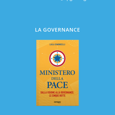
LA GOVERNANCE