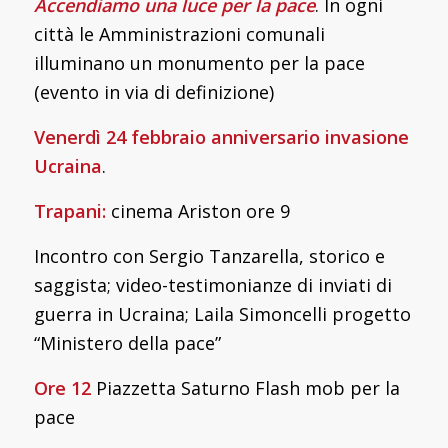
Accendiamo una luce per la pace
. In ogni
città le Amministrazioni comunali
illuminano un monumento per la pace
(evento in via di definizione)
Venerdì 24 febbraio anniversario invasione
Ucraina
.
Trapani:
cinema Ariston ore 9
Incontro con Sergio Tanzarella, storico e
saggista; video-testimonianze di inviati di
guerra in Ucraina; Laila Simoncelli progetto
“Ministero della pace”
Ore 12
Piazzetta Saturno Flash mob per la
pace