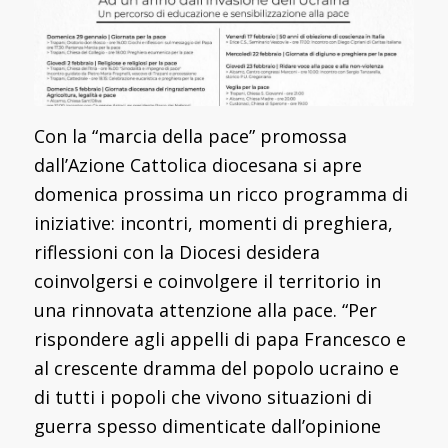
Con la “marcia della pace” promossa
dall’Azione Cattolica diocesana si apre
domenica prossima un ricco programma di
iniziative: incontri, momenti di preghiera,
riflessioni con la Diocesi desidera
coinvolgersi e coinvolgere il territorio in
una rinnovata attenzione alla pace. “Per
rispondere agli appelli di papa Francesco e
al crescente dramma del popolo ucraino e
di tutti i popoli che vivono situazioni di
guerra spesso dimenticate dall’opinione