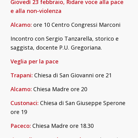
Giovedì 23 febbraio,
Ridare voce alla pace
e alla non-violenza
Alcamo:
ore 10 Centro Congressi Marconi
Incontro con Sergio Tanzarella, storico e
saggista, docente P.U. Gregoriana.
Veglia per la pace
Trapani:
Chiesa di San Giovanni ore 21
Alcamo:
Chiesa Madre ore 20
Custonaci:
Chiesa di San Giuseppe Sperone
ore 19
Paceco:
Chiesa Madre ore 18.30