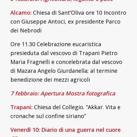
Alcamo:
Chiesa di Sant’Oliva ore 10 Incontro
con Giuseppe Antoci, ex presidente Parco
dei Nebrodi
Ore 11.30 Celebrazione eucaristica
presieduta dal vescovo di Trapani Pietro
Maria Fragnelli e concelebrata dal vescovo
di Mazara Angelo Giurdanella; al termine
benedizione dei mezzi agricoli
7 febbraio: Apertura Mostra fotografica
Trapani:
Chiesa del Collegio. “Akkar. Vita e
cronache sul confine siriano”
Venerdì 10: Diario di una guerra nel cuore