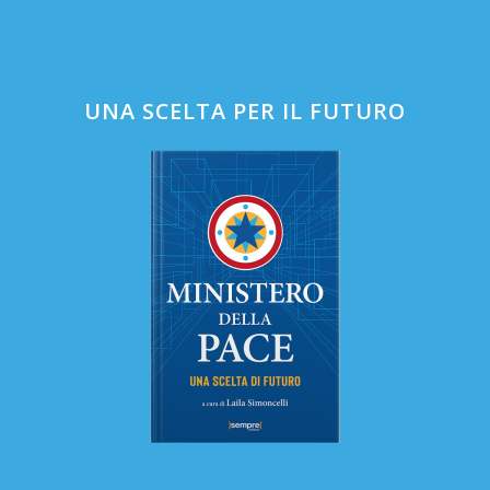
UNA SCELTA PER IL FUTURO