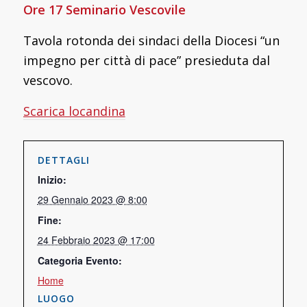
Ore 17 Seminario Vescovile
Tavola rotonda dei sindaci della Diocesi “un
impegno per città di pace” presieduta dal
vescovo.
Scarica locandina
DETTAGLI
Inizio:
29 Gennaio 2023 @ 8:00
Fine:
24 Febbraio 2023 @ 17:00
Categoria Evento:
Home
LUOGO