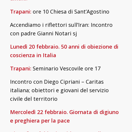
Trapani:
ore 10 Chiesa di Sant’Agostino
Accendiamo i riflettori sull’Iran: Incontro
con padre Gianni Notari sj
Lunedì 20 febbraio. 50 anni di obiezione di
coscienza in Italia
Trapani:
Seminario Vescovile ore 17
Incontro con Diego Cipriani – Caritas
italiana; obiettori e giovani del servizio
civile del territorio
Mercoledì 22 febbraio. Giornata di digiuno
e preghiera per la pace