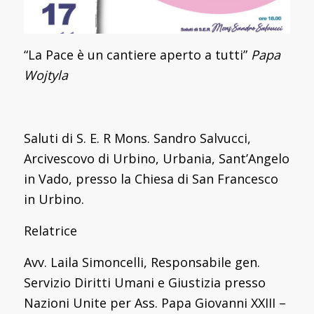
“La Pace è un cantiere aperto a tutti”
Papa
Wojtyla
Saluti di S. E. R Mons. Sandro Salvucci,
Arcivescovo di Urbino, Urbania, Sant’Angelo
in Vado, presso la Chiesa di San Francesco
in Urbino.
Relatrice
Avv. Laila Simoncelli, Responsabile gen.
Servizio Diritti Umani e Giustizia presso
Nazioni Unite per Ass. Papa Giovanni XXIII –