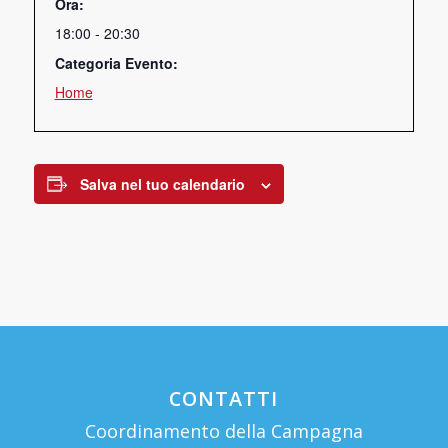
Ora:
18:00 - 20:30
Categoria Evento:
Home
Salva nel tuo calendario
CONTATTI
Coordinamento della Campagna