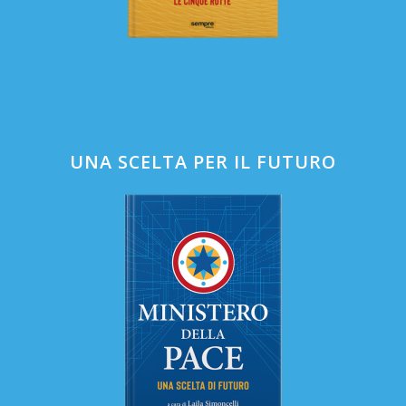
UNA SCELTA PER IL FUTURO