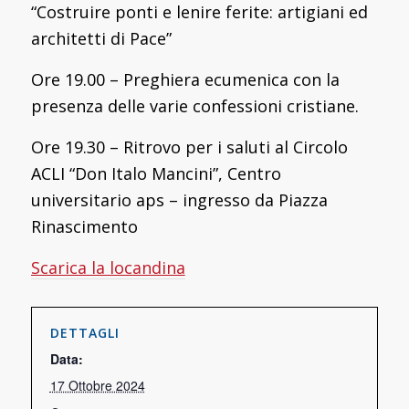
“Costruire ponti e lenire ferite: artigiani ed
architetti di Pace”
Ore 19.00 – Preghiera ecumenica con la
presenza delle varie confessioni cristiane.
Ore 19.30 – Ritrovo per i saluti al Circolo
ACLI “Don Italo Mancini”, Centro
universitario aps – ingresso da Piazza
Rinascimento
Scarica la locandina
DETTAGLI
Data:
17 Ottobre 2024