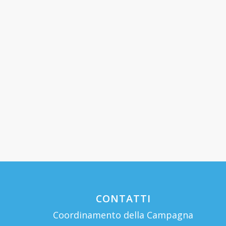
CONTATTI
Coordinamento della Campagna