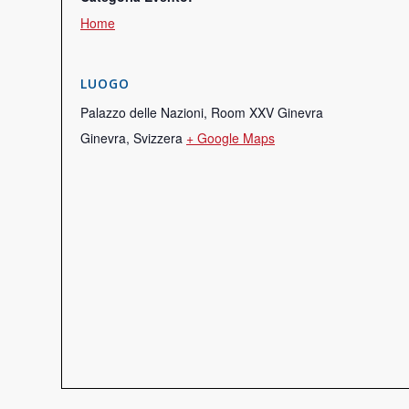
Home
LUOGO
Palazzo delle Nazioni, Room XXV Ginevra
Ginevra
,
Svizzera
+ Google Maps